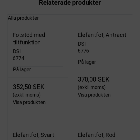
Relaterade produkter
Alla produkter
Fotstöd med
Elefantfot, Antracit
tiltfunktion
DSI
6776
DSI
6774
På lager
På lager
370,00 SEK
352,50 SEK
(exkl. moms)
(exkl. moms)
Visa produkten
Visa produkten
Elefantfot, Svart
Elefantfot, Röd