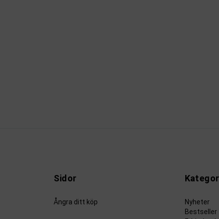
Sidor
Kategor
Ångra ditt köp
Nyheter
Bestseller