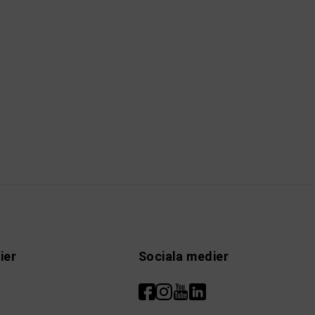
ier
Sociala medier