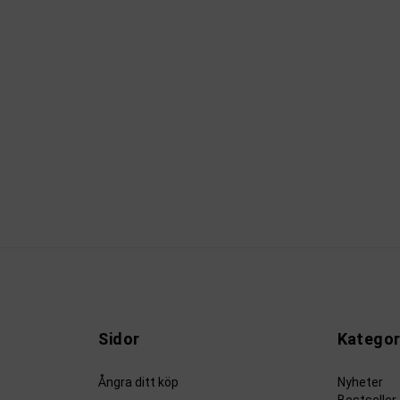
Sidor
Kategor
Ångra ditt köp
Nyheter