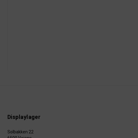
Displaylager
Solbakken 22