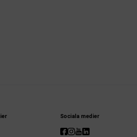
ier
Sociala medier