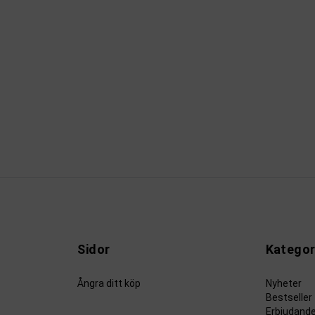
Sidor
Kategor
Ångra ditt köp
Nyheter
Bestseller
Erbjudand