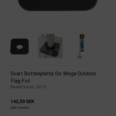
Svart Bottenplatta för Mega Outdoor
Flag Fot
Modell/Varunr.:
32115
142,50 SEK
(inkl. moms)