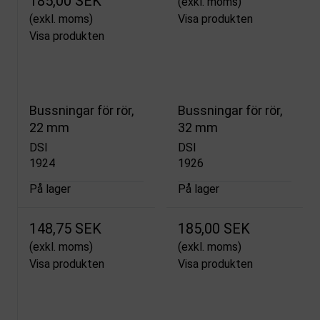
185,00 SEK
(exkl. moms)
(exkl. moms)
Visa produkten
Visa produkten
Bussningar för rör,
Bussningar för rör,
22 mm
32 mm
DSI
DSI
1924
1926
På lager
På lager
148,75 SEK
185,00 SEK
(exkl. moms)
(exkl. moms)
Visa produkten
Visa produkten