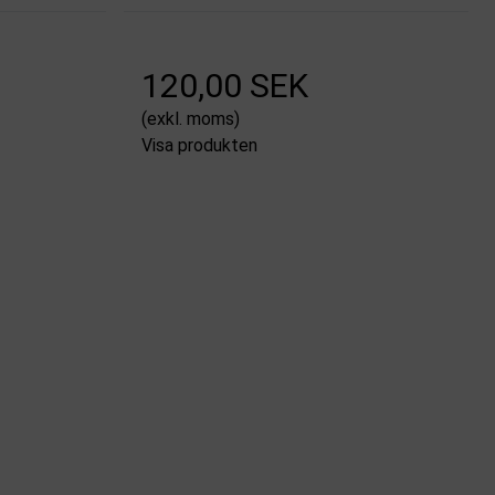
120,00 SEK
(exkl. moms)
Visa produkten