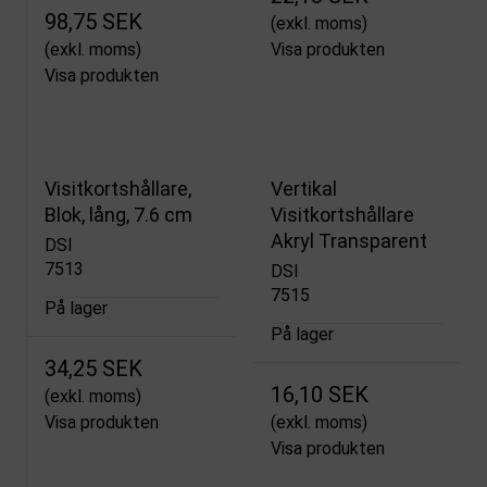
98,75 SEK
(exkl. moms)
(exkl. moms)
Visa produkten
Visa produkten
Visitkortshållare,
Vertikal
Blok, lång, 7.6 cm
Visitkortshållare
Akryl Transparent
DSI
7513
DSI
7515
På lager
På lager
34,25 SEK
16,10 SEK
(exkl. moms)
Visa produkten
(exkl. moms)
Visa produkten