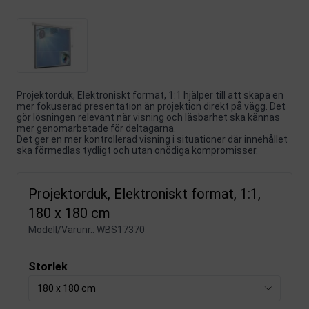
Projektorduk, Elektroniskt format, 1:1 hjälper till att skapa en
mer fokuserad presentation än projektion direkt på vägg. Det
gör lösningen relevant när visning och läsbarhet ska kännas
mer genomarbetade för deltagarna.
Det ger en mer kontrollerad visning i situationer där innehållet
ska förmedlas tydligt och utan onödiga kompromisser.
Projektorduk, Elektroniskt format, 1:1,
180 x 180 cm
Modell/Varunr.:
WBS17370
Storlek
180 x 180 cm