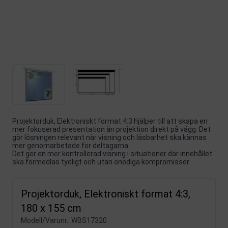
Projektorduk, Elektroniskt format 4:3 hjälper till att skapa en
mer fokuserad presentation än projektion direkt på vägg. Det
gör lösningen relevant när visning och läsbarhet ska kännas
mer genomarbetade för deltagarna.
Det ger en mer kontrollerad visning i situationer där innehållet
ska förmedlas tydligt och utan onödiga kompromisser.
Projektorduk, Elektroniskt format 4:3,
180 x 155 cm
Modell/Varunr.:
WBS17320