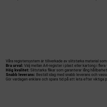
Våra registersystem är tillverkade av slitstarka material som
Bra urval:
Välj mellan A4-register i plast eller kartong i flera 
Hög kvalitet:
Slitstarka flikar som garanterar lång hållbarhet
Snabb leverans:
Beställ idag med snabb leverans och vassa
Gör vardagen enklare och spara tid på att leta efter viktiga 