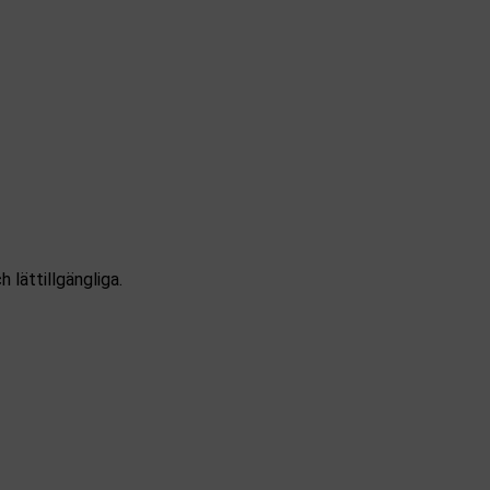
 lättillgängliga.