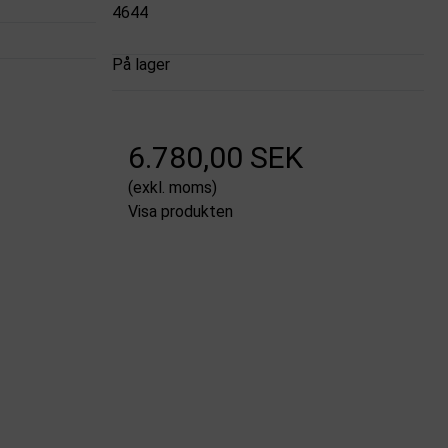
4644
På lager
6.780,00 SEK
(exkl. moms)
Visa produkten