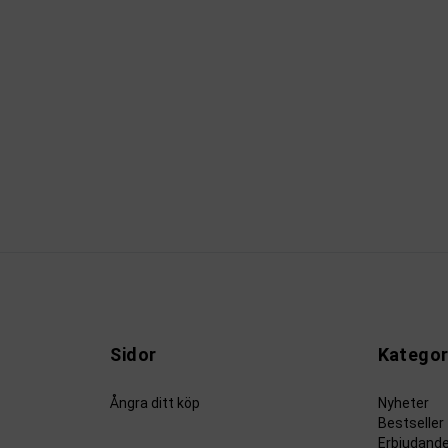
Sidor
Kategor
Ångra ditt köp
Nyheter
Bestseller
Erbjudand