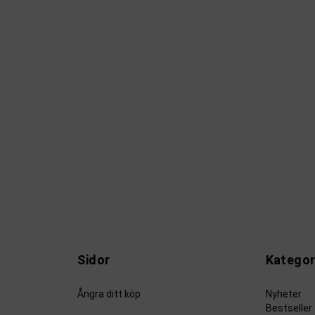
Sidor
Kategor
Ångra ditt köp
Nyheter
Bestseller