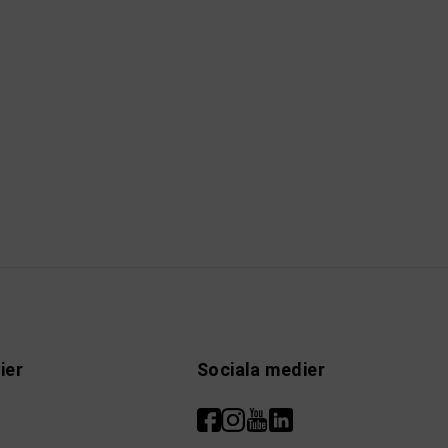
ier
Sociala medier