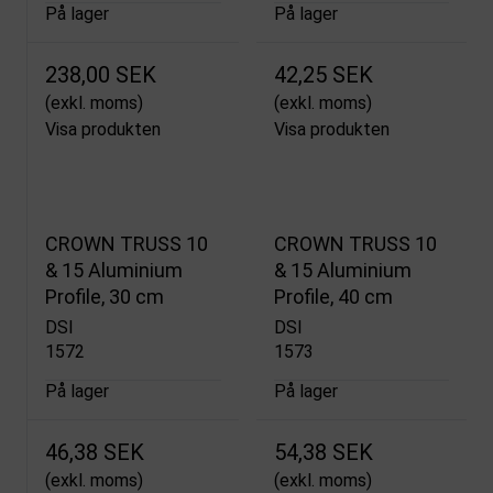
På lager
På lager
238,00 SEK
42,25 SEK
(exkl. moms)
(exkl. moms)
Visa produkten
Visa produkten
CROWN TRUSS 10
CROWN TRUSS 10
& 15 Aluminium
& 15 Aluminium
Profile, 30 cm
Profile, 40 cm
DSI
DSI
1572
1573
På lager
På lager
46,38 SEK
54,38 SEK
(exkl. moms)
(exkl. moms)