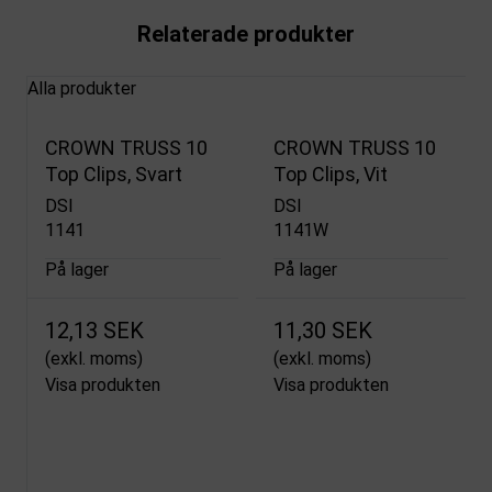
Relaterade produkter
Alla produkter
CROWN TRUSS 10
CROWN TRUSS 10
Top Clips, Svart
Top Clips, Vit
DSI
DSI
1141
1141W
På lager
På lager
12,13 SEK
11,30 SEK
(exkl. moms)
(exkl. moms)
Visa produkten
Visa produkten