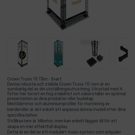
Crown Truss 10 Tårn - Svart
Denna robusta och stabila Crown Truss 10-torn är en
oumbärlig del av din utställningsutrustning. Utrustad med 4
fötter har tornet en hög stabilitet och säkerställer en optimal
presentation av dina produkter eller budskap.
Med klämmor och aluminiumprofiler för montering av
banderoller är det enkelt att anpassa denna modell efter dina
specifika behov.
Strålkastare är tillbehör, men kan enkelt läggas till för att
skapa en mer effektfull display.
Detta är en del av ett modulärt truss-system som erbjuder