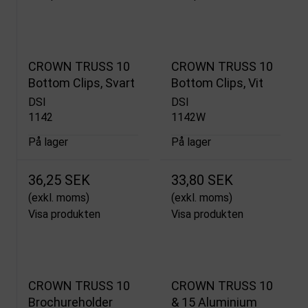
CROWN TRUSS 10
CROWN TRUSS 10
Bottom Clips, Svart
Bottom Clips, Vit
DSI
DSI
1142
1142W
På lager
På lager
36,25 SEK
33,80 SEK
(exkl. moms)
(exkl. moms)
Visa produkten
Visa produkten
CROWN TRUSS 10
CROWN TRUSS 10
Brochureholder
& 15 Aluminium