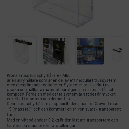
Krona Truss Broschyrhållare - M65
är en akrylhållare som är en del av ett modulärt trussystem
med obegränsade möjligheter. Systemet är tillverkat av
starka och hållbara material; nämligen aluminium, stål och
komposit. Fördelen med detta system är att det är mycket
enkelt att montera och demontera.
Denna broschyrhållare är speciellt designad för Crown Truss
15 (mäsställ), och den kommer i en stilren svart / transparent
färg.
Med en vikt på endast 0,2 kg är den lätt att transportera och
hantera på mässor eller utställningar.