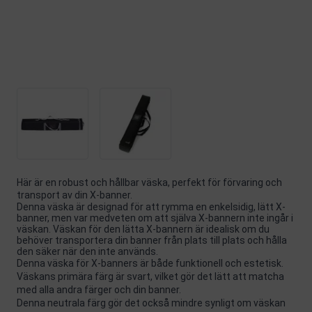
Här är en robust och hållbar väska, perfekt för förvaring och
transport av din X-banner.
Denna väska är designad för att rymma en enkelsidig, lätt X-
banner, men var medveten om att själva X-bannern inte ingår i
väskan. Väskan för den lätta X-bannern är idealisk om du
behöver transportera din banner från plats till plats och hålla
den säker när den inte används.
Denna väska för X-banners är både funktionell och estetisk.
Väskans primära färg är svart, vilket gör det lätt att matcha
med alla andra färger och din banner.
Denna neutrala färg gör det också mindre synligt om väskan