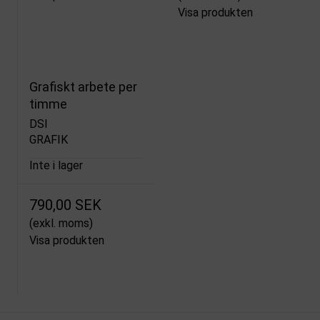
Visa produkten
Grafiskt arbete per
timme
DSI
GRAFIK
Inte i lager
790,00 SEK
(exkl. moms)
Visa produkten