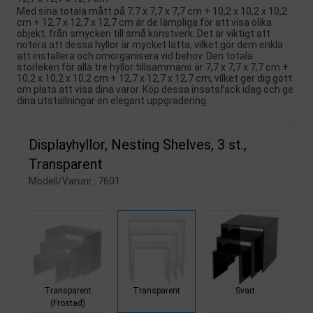
Med sina totala mått på 7,7 x 7,7 x 7,7 cm + 10,2 x 10,2 x 10,2
cm + 12,7 x 12,7 x 12,7 cm är de lämpliga för att visa olika
objekt, från smycken till små konstverk. Det är viktigt att
notera att dessa hyllor är mycket lätta, vilket gör dem enkla
att installera och omorganisera vid behov. Den totala
storleken för alla tre hyllor tillsammans är 7,7 x 7,7 x 7,7 cm +
10,2 x 10,2 x 10,2 cm + 12,7 x 12,7 x 12,7 cm, vilket ger dig gott
om plats att visa dina varor. Köp dessa insatsfack idag och ge
dina utställningar en elegant uppgradering.
Displayhyllor, Nesting Shelves, 3 st.,
Transparent
Modell/Varunr.:
7601
Transparent
Transparent
Svart
(Frostad)