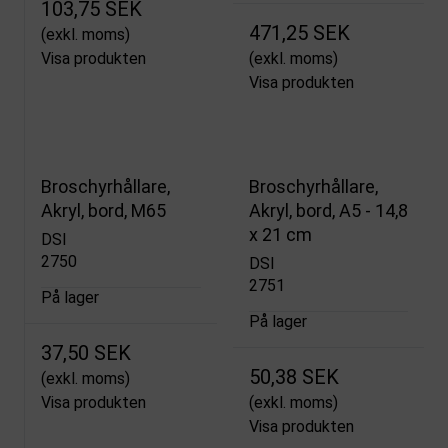
103,75 SEK
471,25 SEK
(exkl. moms)
Visa produkten
(exkl. moms)
Visa produkten
Broschyrhållare,
Broschyrhållare,
Akryl, bord, M65
Akryl, bord, A5 - 14,8
x 21 cm
DSI
2750
DSI
2751
På lager
På lager
37,50 SEK
50,38 SEK
(exkl. moms)
Visa produkten
(exkl. moms)
Visa produkten