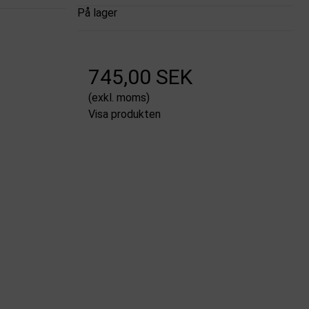
På lager
745,00 SEK
(exkl. moms)
Visa produkten