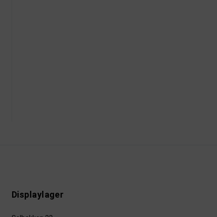
Displaylager