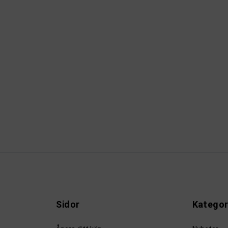
Sidor
Kategor