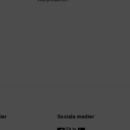
ier
Sociala medier