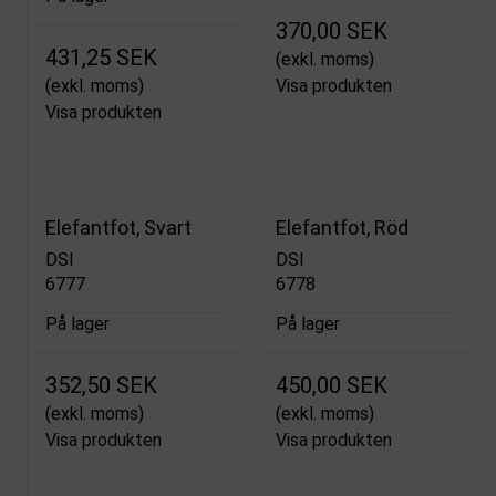
370,00 SEK
431,25 SEK
(exkl. moms)
(exkl. moms)
Visa produkten
Visa produkten
Elefantfot, Svart
Elefantfot, Röd
DSI
DSI
6777
6778
På lager
På lager
352,50 SEK
450,00 SEK
(exkl. moms)
(exkl. moms)
Visa produkten
Visa produkten