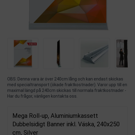
OBS: Denna vara är över 240cm lång och kan endast skickas
med specialtransport (ökade fraktkostnader). Varor upp till en
maximal längd på 240cm skickas till normala fraktkostnader -
Har du frågor, vänligen kontakta oss.
Mega Roll-up, Aluminiumkassett
Dubbelsidigt Banner inkl. Väska, 240x250
cm, Silver