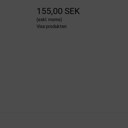
155,00 SEK
(exkl. moms)
Visa produkten