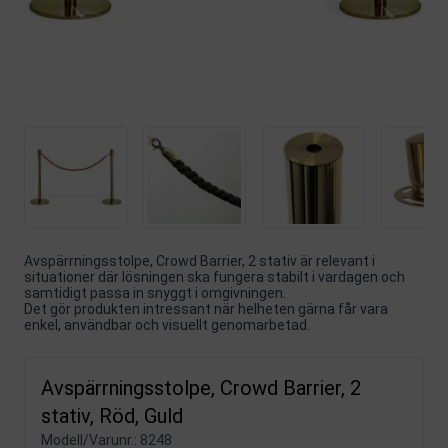
Avspärrningsstolpe, Crowd Barrier, 2 stativ är relevant i
situationer där lösningen ska fungera stabilt i vardagen och
samtidigt passa in snyggt i omgivningen.
Det gör produkten intressant när helheten gärna får vara
enkel, användbar och visuellt genomarbetad.
Avspärrningsstolpe, Crowd Barrier, 2
stativ, Röd, Guld
Modell/Varunr.:
8248