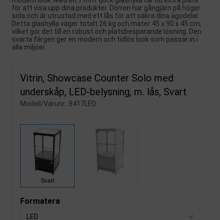
för att visa upp dina produkter. Dörren har gångjärn på höger
sida och är utrustad med ett lås för att säkra dina ägodelar.
Detta glashylla väger totalt 26 kg och mäter 45 x 90 x 45 cm,
vilket gör det till en robust och platsbesparande lösning. Den
svarta färgen ger en modern och tidlös look som passar in i
alla miljöer.
Vitrin, Showcase Counter Solo med
underskåp, LED-belysning, m. lås, Svart
Modell/Varunr.:
8417LED
Svart
Formatera
LED