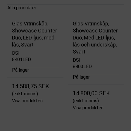
Alla produkter
Glas Vitrinskåp,
Glas Vitrinskåp,
Showcase Counter
Showcase Counter
Duo, LED-ljus, med
Duo, Med LED-ljus,
lås, Svart
lås och underskåp,
Svart
DSI
8401LED
DSI
8403LED
På lager
På lager
14.588,75 SEK
14.800,00 SEK
(exkl. moms)
Visa produkten
(exkl. moms)
Visa produkten