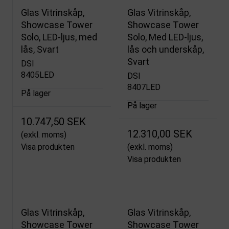
Glas Vitrinskåp,
Glas Vitrinskåp,
Showcase Tower
Showcase Tower
Solo, LED-ljus, med
Solo, Med LED-ljus,
lås, Svart
lås och underskåp,
Svart
DSI
8405LED
DSI
8407LED
På lager
På lager
10.747,50 SEK
12.310,00 SEK
(exkl. moms)
Visa produkten
(exkl. moms)
Visa produkten
Glas Vitrinskåp,
Glas Vitrinskåp,
Showcase Tower
Showcase Tower