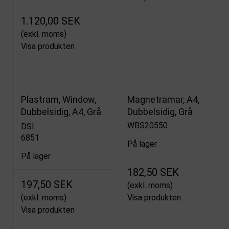
1.120,00 SEK
(exkl. moms)
Visa produkten
Plastram, Window,
Magnetramar, A4,
Dubbelsidig, A4, Grå
Dubbelsidig, Grå
WBS20550
DSI
6851
På lager
På lager
182,50 SEK
197,50 SEK
(exkl. moms)
(exkl. moms)
Visa produkten
Visa produkten