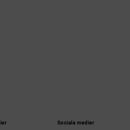
ier
Sociala medier